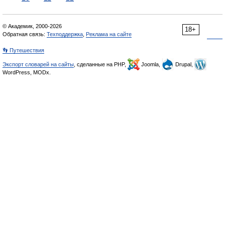
© Академик, 2000-2026
18+
Обратная связь:
Техподдержка
,
Реклама на сайте
👣 Путешествия
Экспорт словарей на сайты
, сделанные на PHP,
Joomla,
Drupal,
WordPress, MODx.